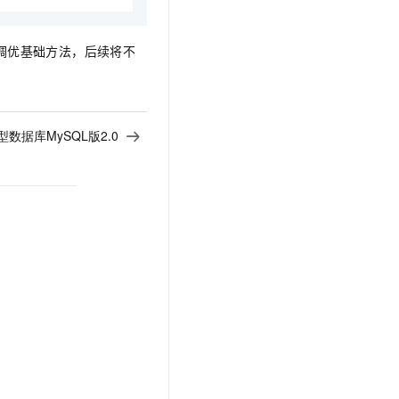
调优基础方法，后续将不
型数据库MySQL版2.0