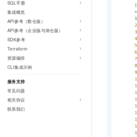
SQL手册
       |
集成概览
       +
       1
API参考（数仓版）
 
API参考（企业版与湖仓版）
 
 
SDK参考
 
Terraform
 
资源编排
 
 
CLI集成示例
 
 
服务支持
 
常见问题
 
相关协议
 
 
联系我们
 
 
 
 