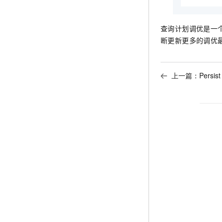
查询计划调优是一
断更新更多的调优
上一篇：
Persist