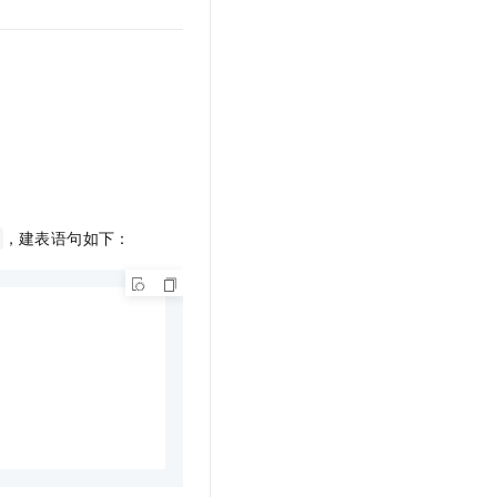
，建表语句如下：