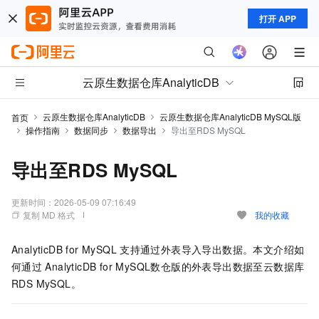
打开 APP
云原生数据仓库AnalyticDB
云原生数据仓库AnalyticDB
云原生数据仓库AnalyticDB MySQL版
首页
操作指南
数据同步
数据导出
导出至RDS MySQL
导出至RDS MySQL
更新时间：
2026-05-09 07:16:49
复制 MD 格式
我的收藏
AnalyticDB for MySQL
支持通过外表导入导出数据。本文介绍如
何通过
AnalyticDB for MySQL
数仓版
的外表导出数据至云数据库
RDS MySQL。