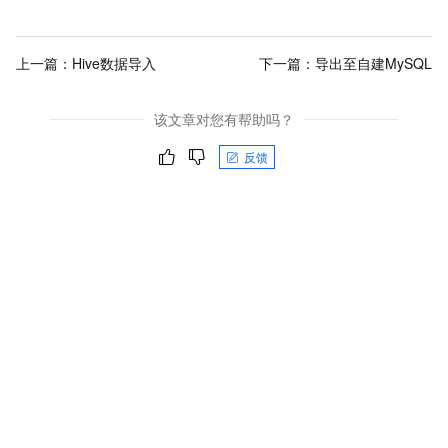
上一篇：
Hive数据导入
下一篇：
导出至自建MySQL
该文章对您有帮助吗？
反馈