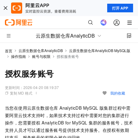
打开 APP
云原生数据仓库AnalyticDB
云原生数据仓库AnalyticDB
云原生数据仓库AnalyticDB MySQL版
首页
操作指南
账号与权限
授权服务账号
授权服务账号
更新时间：
2026-04-20 08:19:37
复制 MD 格式
我的收藏
当您在使用
云原生数据仓库 AnalyticDB MySQL 版
集群过程中需
要阿里云技术支持时，如果技术支持过程中需要对您的集群进行
操作，您需要授权
AnalyticDB for MySQL
集群的服务账号，技术
支持人员才可以通过服务账号提供技术支持服务。在授权有效期
结束后，服务账号的权限会被自动回收。