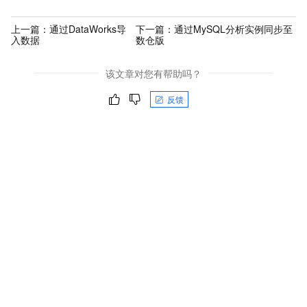
上一篇：
通过DataWorks导
下一篇：
通过MySQL分析实例同步至
入数据
数仓版
该文章对您有帮助吗？
反馈