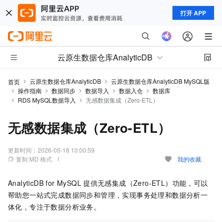
打开 APP
云原生数据仓库AnalyticDB
云原生数据仓库AnalyticDB
云原生数据仓库AnalyticDB MySQL版
首页
操作指南
数据同步
数据导入
数据入仓
数据库
RDS MySQL数据导入
无感数据集成（Zero-ETL）
无感数据集成（Zero-ETL）
更新时间：
2026-05-18 10:00:59
复制 MD 格式
我的收藏
AnalyticDB for MySQL
提供无感集成（Zero-ETL）功能，可以
帮助您一站式完成数据同步和管理，实现事务处理和数据分析一
体化，专注于数据分析业务。