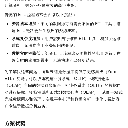
计算分析，来为业务做有效的商业决策。
传统的
ETL
流程通常会面临以下挑战：
资源成本增加
：不同的数据源可能需要不同的
ETL
工具，搭
建
ETL
链路会产生额外的资源成本。
系统复杂度增加
：用户需要自行维护
ETL
工具，增加了运维
难度，无法专注于业务应用的开发。
数据实时性降低
：部分
ETL
流程涉及周期性的批量更新，在
近实时的应用场景中，无法快速产出分析结果。
为了解决这些问题，阿里云瑶池数据库提供了无感集成（Zero-
ETL）功能，可以快速构建业务系统（OLTP）和数据仓库
（OLAP）之间的数据同步链路，将业务系统（OLTP）的数据自
动进行提取、转换清洗和加载到数据仓库（OLAP），从而一站式
完成数据同步和管理，实现事务处理和数据分析一体化，帮助客
户专注于数据分析业务。
方案优势