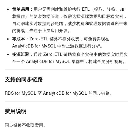
简单易用：
用户无需创建和维护执行
ETL（提取、转换、加
载操作）的复杂数据管道，仅需选择源端数据和目标端实例，
自动创建实时数据同步链路，减少构建和管理数据管道所带来
的挑战，专注于上层应用开发。
零成本：
Zero-ETL
链路不额外收费，可免费实现在
AnalyticDB for MySQL
中对上游数据进行分析。
多源汇聚
：通过
Zero-ETL
链路将多个实例中的数据实时同步
至一个
AnalyticDB for MySQL
集群中，构建全局分析视角。
支持的同步链路
RDS for MySQL
至
AnalyticDB for MySQL
的同步链路。
费用说明
同步链路不收取费用。