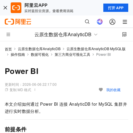
打开 APP
云原生数据仓库AnalyticDB
云原生数据仓库AnalyticDB
云原生数据仓库AnalyticDB MySQL版
首页
操作指南
数据可视化
第三方商业可视化工具
Power BI
Power BI
更新时间：
2026-06-06 22:17:00
复制 MD 格式
我的收藏
本文介绍如何通过
Power BI
连接
AnalyticDB for MySQL
集群并
进行实时数据分析。
前提条件