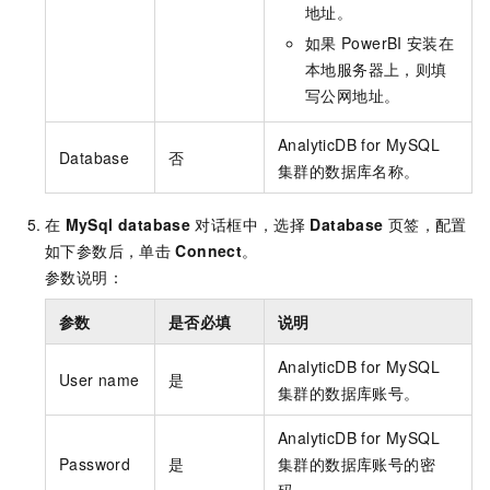
地址。
如果
PowerBI
安装在
本地服务器上，则填
写公网地址。
AnalyticDB for MySQL
Database
否
集群的数据库名称。
在
MySql database
对话框中，选择
Database
页签，配置
如下参数后，单击
Connect
。
参数说明：
参数
是否必填
说明
AnalyticDB for MySQL
User name
是
集群的数据库账号。
AnalyticDB for MySQL
Password
是
集群的数据库账号的密
码。