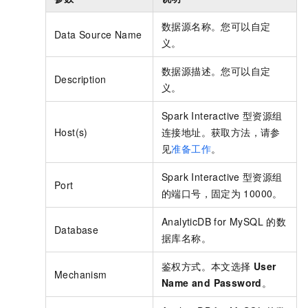
数据源名称。您可以自定
Data Source Name
义。
数据源描述。您可以自定
Description
义。
Spark Interactive
型资源组
Host(s)
连接地址。获取方法，请参
见
准备工作
。
Spark Interactive
型资源组
Port
的端口号，固定为
10000。
AnalyticDB for MySQL
的数
Database
据库名称。
鉴权方式。本文选择
User
Mechanism
Name and Password
。