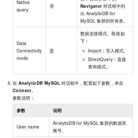
Native
否
Navigator
对话框中列
query
出
AnalyticDB for
MySQL
集群的所有表。
数据连接模式。取值如
下：
Data
Connectivity
是
Import：导入模式。
mode
DirectQuery：直接
查询模式。
在
AnalyticDB MySQL
对话框中，配置如下参数，单击
Connect
。
参数说明：
参数
说明
AnalyticDB for MySQL
集群的数据库
User name
账号。