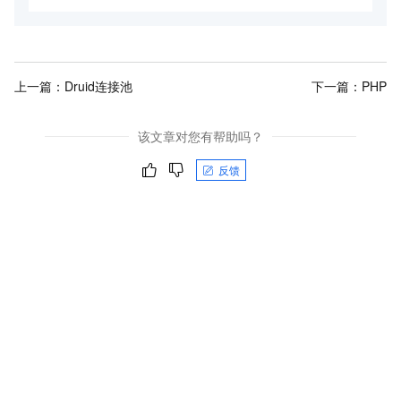
上一篇：
Druid连接池
下一篇：
PHP
该文章对您有帮助吗？
反馈