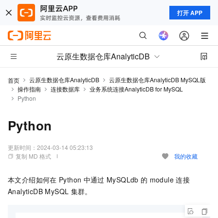
打开 APP
云原生数据仓库AnalyticDB
云原生数据仓库AnalyticDB
云原生数据仓库AnalyticDB MySQL版
首页
操作指南
连接数据库
业务系统连接AnalyticDB for MySQL
Python
Python
更新时间：
2024-03-14 05:23:13
复制 MD 格式
我的收藏
本文介绍如何在
Python
中通过
MySQLdb
的
module
连接
AnalyticDB MySQL
集群。