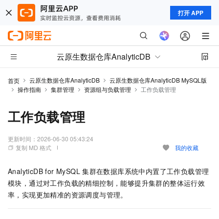
打开 APP
云原生数据仓库AnalyticDB
云原生数据仓库AnalyticDB
云原生数据仓库AnalyticDB MySQL版
首页
操作指南
集群管理
资源组与负载管理
工作负载管理
工作负载管理
更新时间：
2026-06-30 05:43:24
复制 MD 格式
我的收藏
AnalyticDB for MySQL
集群在数据库系统中内置了工作负载管理
模块，通过对工作负载的精细控制，能够提升集群的整体运行效
率，实现更加精准的资源调度与管理。