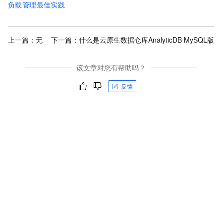
负载管理最佳实践
上一篇：无
下一篇：
什么是云原生数据仓库AnalyticDB MySQL版
该文章对您有帮助吗？
反馈