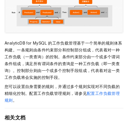
AnalyticDB for MySQL
的工作负载管理基于一个简单的规则体系
构建。一条规则由条件约束部分和控制部分组成，代表着对一种
工作负载（一类查询）的控制。条件约束部分由一个或多个谓词
条件组成，满足所有谓词条件的查询是一种工作负载（即一类查
询）。控制部分则由一个或多个控制手段组成，代表着对这一类
工作负载将会实施的控制手段。
您可以设置自身需要的规则，并通过多个规则实现对不同负载的
精细化控制。配置工作负载管理规则，请参见
配置工作负载管理
规则
。
相关文档