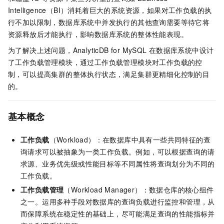
Intelligence（BI）消耗着巨大的系统资源，如果对工作负载的执
行不加以限制，数据库系统中并发执行的其他查询需要等待它将
资源释放后才能执行，影响数据库系统的整体性能表现。
为了解决上述问题，
AnalyticDB for MySQL
在数据库系统中设计
了工作负载管理模块，通过工作负载管理模块对工作负载的控
制，可以提高集群的整体执行状态，满足集群更精细化控制的目
的。
基本概念
工作负载
（Workload）：在数据库中具有一些共同特征的查
询请求可以被抽象为一类工作负载。例如，可以根据查询的请
求源、业务优先级或性能目标等不同属性将查询划分为不同的
工作负载。
工作负载管理
（Workload Manager）：数据仓库的核心组件
之一。运用多种手段对数据库的查询负载进行监控和管理，从
而保障系统在稳定性的基础上，尽可能满足查询的性能指标并