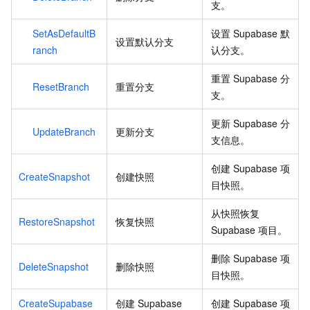
支。
SetAsDefaultB
设置 Supabase 默
设置默认分支
ranch
认分支。
重置 Supabase 分
ResetBranch
重置分支
支。
更新 Supabase 分
UpdateBranch
更新分支
支信息。
创建 Supabase 项
CreateSnapshot
创建快照
目快照。
从快照恢复
RestoreSnapshot
恢复快照
Supabase 项目。
删除 Supabase 项
DeleteSnapshot
删除快照
目快照。
CreateSupabase
创建 Supabase
创建 Supabase 项