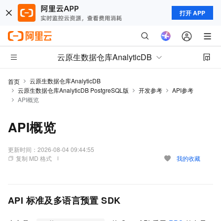
打开 APP
云原生数据仓库AnalyticDB
云原生数据仓库AnalyticDB
首页
云原生数据仓库AnalyticDB PostgreSQL版
开发参考
API参考
API概览
API概览
更新时间：
2026-08-04 09:44:55
复制 MD 格式
我的收藏
API
标准及多语言预置
SDK