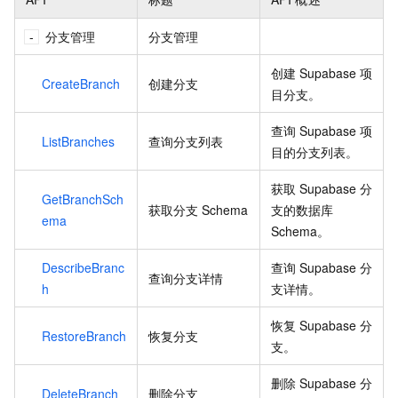
分支管理
分支管理
创建 Supabase 项
CreateBranch
创建分支
目分支。
查询 Supabase 项
ListBranches
查询分支列表
目的分支列表。
获取 Supabase 分
GetBranchSch
获取分支 Schema
支的数据库
ema
Schema。
DescribeBranc
查询 Supabase 分
查询分支详情
h
支详情。
恢复 Supabase 分
RestoreBranch
恢复分支
支。
删除 Supabase 分
DeleteBranch
删除分支