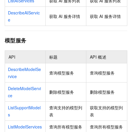
ListAIServices
获取 AI 服务列表
获取 AI 服务列表
DescribeAIServic
获取 AI 服务详情
获取 AI 服务详情
e
模型服务
API
标题
API
概述
DescribeModelSe
查询模型服务
查询模型服务
rvice
DeleteModelServi
删除模型服务
删除模型服务
ce
ListSupportModel
查询支持的模型列
获取支持的模型列
s
表
表
ListModelServices
查询所有模型服务
查询所有模型服务