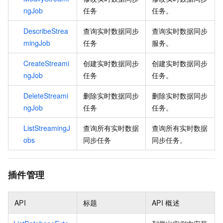
ngJob
任务
任务。
DescribeStrea
查询实时数据同步
查询实时数据同步
mingJob
任务
服务。
CreateStreami
创建实时数据同步
创建实时数据同步
ngJob
任务
任务。
DeleteStreami
删除实时数据同步
删除实时数据同步
ngJob
任务
任务。
ListStreamingJ
查询所有实时数据
查询所有实时数据
obs
同步任务
同步任务。
插件管理
API
标题
API
概述