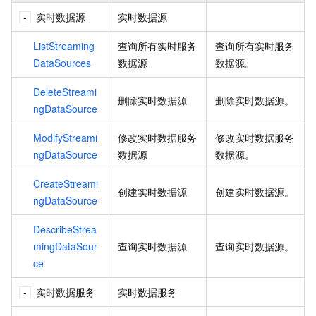
实时数据源
实时数据源
ListStreaming
查询所有实时服务
查询所有实时服务
DataSources
数据源
数据源。
DeleteStreami
删除实时数据源
删除实时数据源。
ngDataSource
ModifyStreami
修改实时数据服务
修改实时数据服务
ngDataSource
数据源
数据源。
CreateStreami
创建实时数据源
创建实时数据源。
ngDataSource
DescribeStrea
mingDataSour
查询实时数据源
查询实时数据源。
ce
实时数据服务
实时数据服务