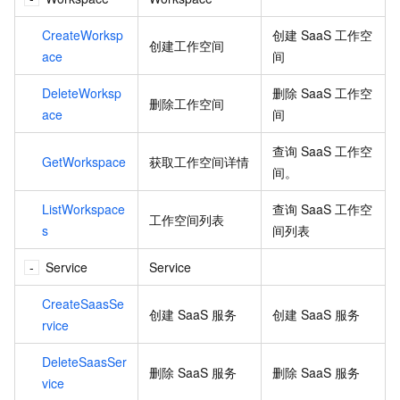
CreateWorksp
创建
SaaS
工作空
创建工作空间
ace
间
DeleteWorksp
删除
SaaS
工作空
删除工作空间
ace
间
查询
SaaS
工作空
GetWorkspace
获取工作空间详情
间。
ListWorkspace
查询
SaaS
工作空
工作空间列表
s
间列表
Service
Service
CreateSaasSe
创建
SaaS
服务
创建
SaaS
服务
rvice
DeleteSaasSer
删除
SaaS
服务
删除
SaaS
服务
vice