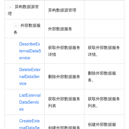
异构数据源管
异构数据源管理
理
外部数据服
外部数据服务
务
DescribeEx
获取外部数据服务
获取外部数据服务
ternalDataS
详情
详情。
ervice
DeleteExter
删除外部数据服
nalDataSer
删除外部数据服务
务。
vice
ListExternal
获取外部数据服务
获取外部数据服务
DataServic
列表
列表。
es
CreateExte
创建外部数据服
rnalDataSe
创建外部数据服务