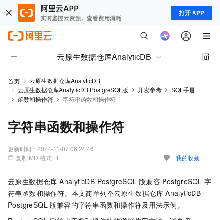
打开 APP
云原生数据仓库AnalyticDB
云原生数据仓库AnalyticDB
首页
云原生数据仓库AnalyticDB PostgreSQL版
开发参考
SQL手册
函数和操作符
字符串函数和操作符
字符串函数和操作符
更新时间：
2024-11-07 06:24:46
复制 MD 格式
我的收藏
云原生数据仓库 AnalyticDB PostgreSQL 版
兼容
PostgreSQL
字
符串函数和操作符。本文简单列举
云原生数据仓库 AnalyticDB
PostgreSQL 版
兼容的字符串函数和操作符及用法示例。