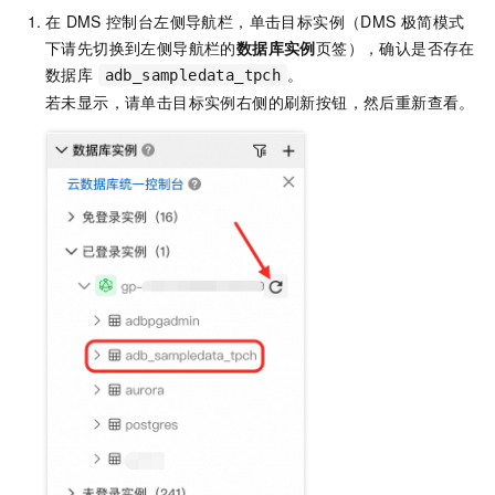
在
DMS
控制台左侧导航栏，单击目标实例（DMS
极简模式
下请先切换到左侧导航栏的
数据库实例
页签），确认是否存在
数据库
。
adb_sampledata_tpch
若未显示，请单击目标实例右侧的刷新按钮，然后重新查看。