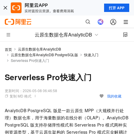
打开 APP
云原生数据仓库AnalyticDB
云原生数据仓库AnalyticDB
首页
云原生数据仓库AnalyticDB PostgreSQL版
快速入门
Serverless Pro快速入门
Serverless Pro快速入门
更新时间：
2026-05-08 06:46:58
复制 MD 格式
我的收藏
AnalyticDB PostgreSQL
版
是一款云原生
MPP（大规模并行处
理）数据仓库，用于海量数据的在线分析（OLAP）。
AnalyticDB
PostgreSQL
版
支持存储弹性模式和
Serverless Pro
模式两种实
例资源类型，基于云原生架构的
Serverless Pro
模式完全解耦计