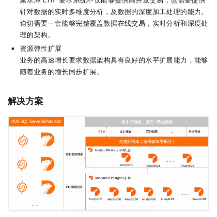
针对数据的实时多维度分析，及数据的深度加工处理的能力。
迫切需要一套能够完整覆盖数据在线交易，实时分析和深度处
理的架构。
资源弹性扩展
业务的高速增长要求数据架构具有良好的水平扩展能力，能够
随着业务的增长同步扩展。
解决方案