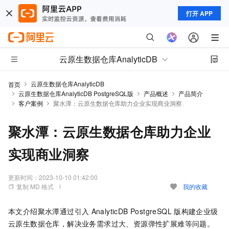
打开 APP
云原生数据仓库AnalyticDB
云原生数据仓库AnalyticDB
首页
云原生数据仓库AnalyticDB PostgreSQL版
产品概述
产品简介
客户案例
聚水潭：云原生数据仓库助力企业实现商业洞察
聚水潭：云原生数据仓库助力企业
实现商业洞察
更新时间：
2023-10-10 01:42:00
复制 MD 格式
我的收藏
本文介绍聚水潭通过引入
AnalyticDB PostgreSQL
版
构建企业级
云原生数据仓库，解决业务需求过大、资源弹性扩展难等问题。