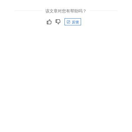
该文章对您有帮助吗？
反馈