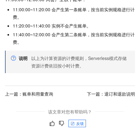
11:00:00~11:20:00
会产生第一条账单，按当前实例规格进行计
费。
11:20:00~11:40:00
实例不会产生账单。
11:40:00~12:00:00
会产生第二条账单，按当前实例规格进行计
费。
说明
以上为计算资源的计费规则，Serverless模式存储
资源计费依旧按小时计费。
上一篇：
账单和用量查询
下一篇：
退订和退款说明
该文章对您有帮助吗？
反馈