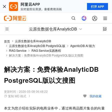
打开 APP
云原生数据仓库AnalyticDB
云原生数据仓库AnalyticDB
首页
云原生数据仓库AnalyticDB PostgreSQL版
AgenticDB AI 能力
RAG Service
RAG Service实践教程
解决方案：免费体验AnalyticDB PostgreSQL版以文搜图
解决方案：免费体验AnalyticDB
PostgreSQL版以文搜图
更新时间：
2026-05-08 06:48:22
复制 MD 格式
我的收藏
本文为您介绍在实际的电商业务中，通过将商品图片集合的向量