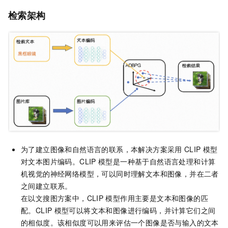
检索架构
为了建立图像和自然语言的联系，本解决方案采用
CLIP
模型
对文本图片编码。CLIP
模型是一种基于自然语言处理和计算
机视觉的神经网络模型，可以同时理解文本和图像，并在二者
之间建立联系。
在以文搜图方案中，CLIP
模型作用主要是文本和图像的匹
配。CLIP
模型可以将文本和图像进行编码，并计算它们之间
的相似度。该相似度可以用来评估一个图像是否与输入的文本