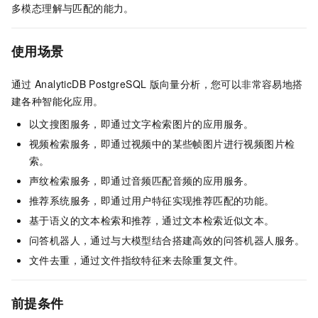
多模态理解与匹配的能力。
使用场景
通过
AnalyticDB PostgreSQL
版
向量分析，您可以非常容易地搭
建各种智能化应用。
以文搜图服务，即通过文字检索图片的应用服务。
视频检索服务，即通过视频中的某些帧图片进行视频图片检
索。
声纹检索服务，即通过音频匹配音频的应用服务。
推荐系统服务，即通过用户特征实现推荐匹配的功能。
基于语义的文本检索和推荐，通过文本检索近似文本。
问答机器人，通过与大模型结合搭建高效的问答机器人服务。
文件去重，通过文件指纹特征来去除重复文件。
前提条件