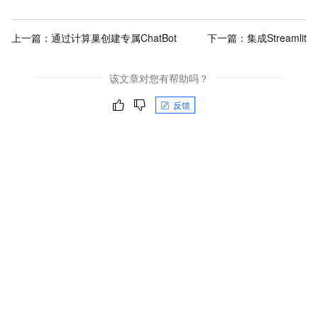
上一篇：
通过计算巢创建专属ChatBot
下一篇：
集成Streamlit
该文章对您有帮助吗？
反馈