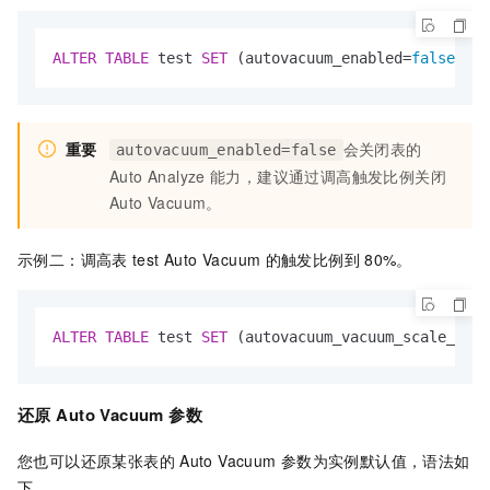
ALTER
TABLE
 test 
SET
 (autovacuum_enabled
=
false
);
重要
会关闭表的
autovacuum_enabled=false
Auto Analyze
能力，建议通过调高触发比例关闭
Auto Vacuum。
示例二：调高表
test Auto Vacuum
的触发比例到
80%。
ALTER
TABLE
 test 
SET
 (autovacuum_vacuum_scale_fact
还原
Auto Vacuum
参数
您也可以还原某张表的
Auto Vacuum
参数为实例默认值，语法如
下。