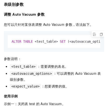
表级别参数
调整
Auto Vacuum
参数
您可以只针对某张表调整
Auto Vacuum
参数，语法如下。
ALTER
TABLE
<
test_table
>
SET
 (
<
autovaccum_options
>
参数说明：
：需要调整的表名。
<test_table>
：可以调整的
Auto Vacuum
表
<autovaccum_options>
级别参数。
：想要调整的值。
<expect_value>
使用示例
示例一：关闭表
test
的
Auto Vacuum。