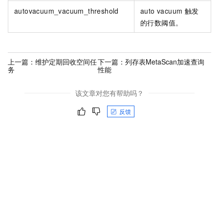
autovacuum_vacuum_threshold
auto vacuum
触发
的行数阈值。
上一篇：
维护定期回收空间任
下一篇：
列存表MetaScan加速查询
务
性能
该文章对您有帮助吗？
反馈