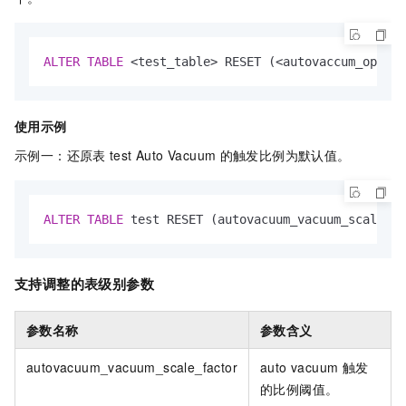
ALTER
TABLE
<
test_table
>
 RESET (
<
autovaccum_option
使用示例
示例一：还原表
test Auto Vacuum
的触发比例为默认值。
ALTER
TABLE
 test RESET (autovacuum_vacuum_scale_fa
支持调整的表级别参数
参数名称
参数含义
autovacuum_vacuum_scale_factor
auto vacuum
触发
的比例阈值。