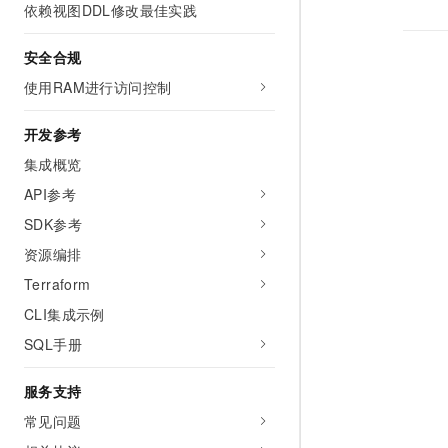
依赖视图DDL修改最佳实践
安全合规
使用RAM进行访问控制
开发参考
集成概览
API参考
SDK参考
资源编排
Terraform
CLI集成示例
SQL手册
服务支持
常见问题