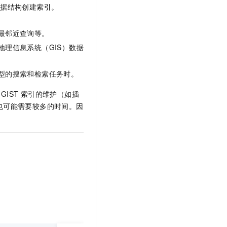
数据结构创建索引。
最邻近查询等。
理信息系统（GIS）数据
型的搜索和检索任务时。
GIST
索引的维护（如插
也可能需要较多的时间。因