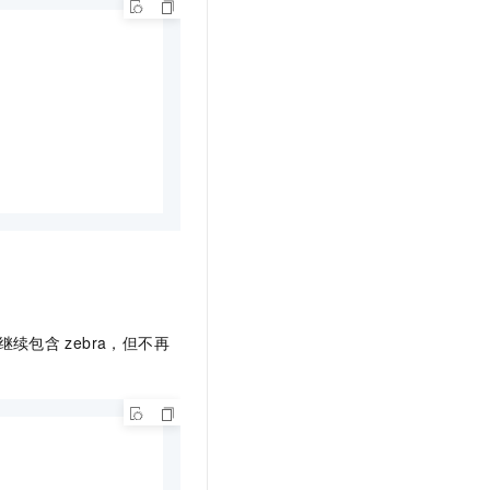
继续包含
zebra，但不再