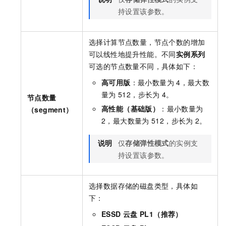
持设置该参数。
选择计算节点数量，节点个数的增加
可以线性地提升性能。不同
实例系列
可选的节点数量不同，具体如下：
高可用版
：最小数量为
4，最大数
量为
512，步长为
4。
节点数量
高性能（基础版）
：最小数量为
（segment）
2，最大数量为
512，步长为
2。
说明
仅
存储弹性模式
的实例支
持设置该参数。
选择数据存储的磁盘类型，具体如
下：
ESSD
云盘 PL1（推荐）