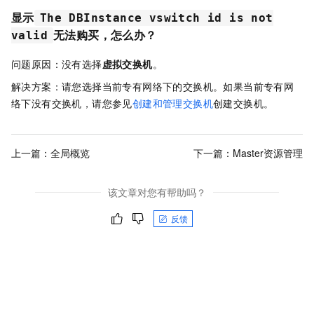
显示
The DBInstance vswitch id is not
无法购买，怎么办？
valid
问题原因：没有选择
虚拟交换机
。
解决方案：请您选择当前专有网络下的交换机。如果当前专有网
络下没有交换机，请您参见
创建和管理交换机
创建交换机。
上一篇：
全局概览
下一篇：
Master资源管理
该文章对您有帮助吗？
反馈