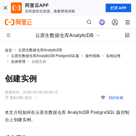
打开 APP
云原生数据仓库AnalyticDB
云原生数据仓库AnalyticDB
首页
云原生数据仓库AnalyticDB PostgreSQL版
操作指南
实例运维
实例管理
创建实例
创建实例
更新时间：
2026-05-08 06:46:12
复制 MD 格式
我的收藏
本文介绍如何在
云原生数据仓库
AnalyticDB PostgreSQL
版
控制
台上创建实例。