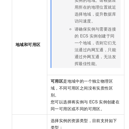
实例的地域。请根据应
用所在的地理位置就近
选择地域，提升数据库
访问速度。
请确保实例与需要连接
的
ECS
实例创建于同
一个地域，否则它们无
地域和可用区
法通过内网互通，只能
通过外网互通，无法发
挥最佳性能。
可用区
是地域中的一个独立物理区
域，不同可用区之间没有实质性区
别。
您可以选择将实例与
ECS
实例创建在
同一可用区或不同的可用区。
选择实例的资源类型，目前支持如下
类型：