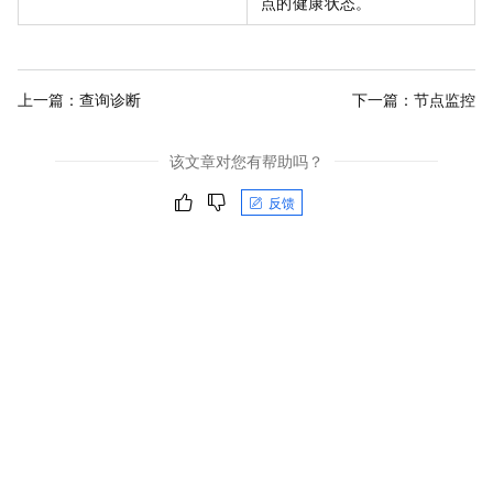
点的健康状态。
上一篇：
查询诊断
下一篇：
节点监控
该文章对您有帮助吗？
反馈