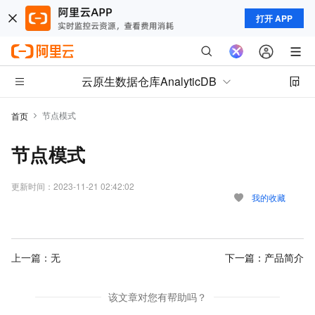
打开 APP
云原生数据仓库AnalyticDB
节点模式
首页
节点模式
更新时间：
2023-11-21 02:42:02
我的收藏
上一篇：无
下一篇：
产品简介
该文章对您有帮助吗？