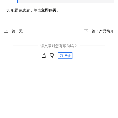
配置完成后，单击
立即购买
。
上一篇：无
下一篇：
产品简介
该文章对您有帮助吗？
反馈