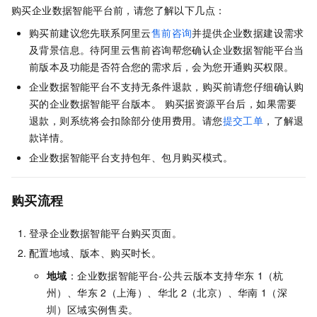
购买企业数据智能平台前，请您了解以下几点：
购买前建议您先联系阿里云
售前咨询
并提供企业数据建设需求
及背景信息。待阿里云售前咨询帮您确认企业数据智能平台当
前版本及功能是否符合您的需求后，会为您开通购买权限。
企业数据智能平台不支持无条件退款，购买前请您仔细确认购
买的企业数据智能平台版本。 购买据资源平台后，如果需要
退款，则系统将会扣除部分使用费用。请您
提交工单
，了解退
款详情。
企业数据智能平台支持包年、包月购买模式。
购买流程
登录企业数据智能平台购买页面。
配置地域、版本、购买时长。
地域
：企业数据智能平台-公共云版本支持华东
1（杭
州）、华东
2（上海）、华北
2（北京）、华南
1（深
圳）区域实例售卖。