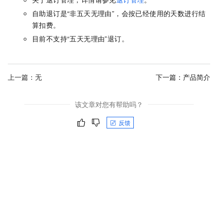
自助退订是“非五天无理由”，会按已经使用的天数进行结
算扣费。
目前不支持“五天无理由”退订。
上一篇：无
下一篇：
产品简介
该文章对您有帮助吗？
反馈