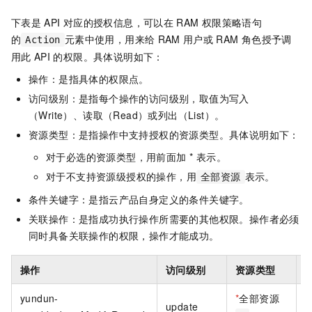
下表是
API
对应的授权信息，可以在
RAM
权限策略语句
的
元素中使用，用来给
RAM
用户或
RAM
角色授予调
Action
用此
API
的权限。具体说明如下：
操作：是指具体的权限点。
访问级别：是指每个操作的访问级别，取值为写入
（Write）、读取（Read）或列出（List）。
资源类型：是指操作中支持授权的资源类型。具体说明如下：
对于必选的资源类型，用前面加 * 表示。
对于不支持资源级授权的操作，用
表示。
全部资源
条件关键字：是指云产品自身定义的条件关键字。
关联操作：是指成功执行操作所需要的其他权限。操作者必须
同时具备关联操作的权限，操作才能成功。
操作
访问级别
资源类型
yundun-
*
全部资源
update