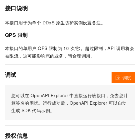
接口说明
本接口用于为单个 DDoS 原生防护实例设置备注。
QPS 限制
本接口的单用户 QPS 限制为 10 次/秒。超过限制，API 调用将会
被限流，这可能影响您的业务，请合理调用。
调试
调试
您可以在
OpenAPI Explorer
中直接运行该接口，免去您计
算签名的困扰。运行成功后，OpenAPI Explorer
可以自动
生成
SDK
代码示例。
授权信息