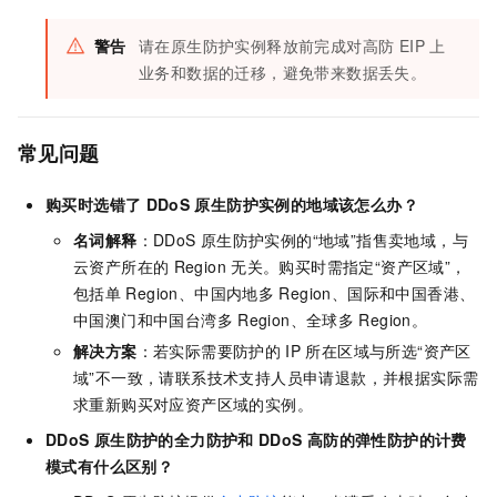
警告
请在原生防护实例释放前完成对高防 EIP 上
业务和数据的迁移，避免带来数据丢失。
常见问题
购买时选错了
DDoS
原生防护实例的地域该怎么办？
名词解释
：DDoS
原生防护实例的“地域”指售卖地域，与
云资产所在的
Region
无关。购买时需指定“资产区域”，
包括单
Region、中国内地多
Region、国际和中国香港、
中国澳门和中国台湾多
Region、全球多
Region。
解决方案
：若实际需要防护的
IP
所在区域与所选“资产区
域”不一致，请联系技术支持人员申请退款，并根据实际需
求重新购买对应资产区域的实例。
DDoS
原生防护的全力防护和
DDoS
高防的弹性防护的计费
模式有什么区别？