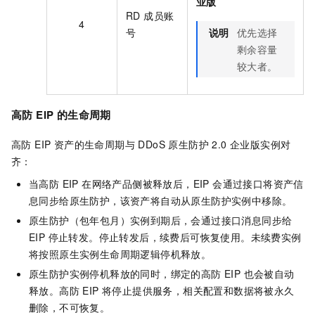
业版
RD 成员账
4
号
说明
优先选择
剩余容量
较大者。
高防 EIP 的生命周期
高防 EIP 资产的生命周期与 DDoS 原生防护 2.0 企业版实例对
齐：
当高防 EIP 在网络产品侧被释放后，EIP 会通过接口将资产信
息同步给原生防护，该资产将自动从原生防护实例中移除。
原生防护（包年包月）实例到期后，会通过接口消息同步给
EIP 停止转发。停止转发后，续费后可恢复使用。未续费实例
将按照原生实例生命周期逻辑停机释放。
原生防护实例停机释放的同时，绑定的高防 EIP 也会被自动
释放。高防 EIP 将停止提供服务，相关配置和数据将被永久
删除，不可恢复。