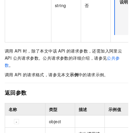
说明
string
否
调用 API 时，除了本文中该 API 的请求参数，还需加入阿里云
API 公共请求参数。公共请求参数的详细介绍，请参见
公共参
数
。
调用 API 的请求格式，请参见本文
示例
中的请求示例。
返回参数
名称
类型
描述
示例值
object