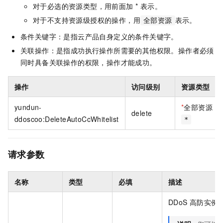
对于必选的资源类型，用前面加 * 表示。
对于不支持资源级授权的操作，用
表示。
全部资源
条件关键字：是指云产品自身定义的条件关键字。
关联操作：是指成功执行操作所需要的其他权限。操作者必须
同时具备关联操作的权限，操作才能成功。
操作
访问级别
资源类型
yundun-
*
全部资源
delete
ddoscoo:DeleteAutoCcWhitelist
*
请求参数
名称
类型
必填
描述
DDoS 高防实例的