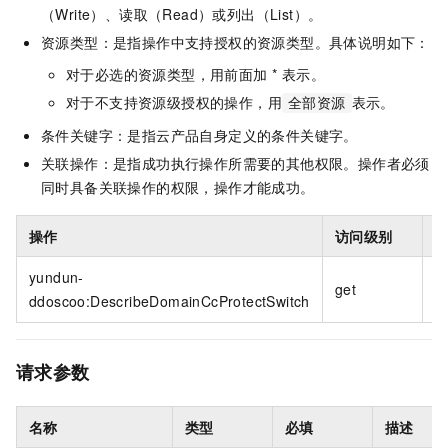
（Write）、读取（Read）或列出（List）。
资源类型：是指操作中支持授权的资源类型。具体说明如下：
对于必选的资源类型，用前面加 * 表示。
对于不支持资源级授权的操作，用
表示。
全部资源
条件关键字：是指云产品自身定义的条件关键字。
关联操作：是指成功执行操作所需要的其他权限。操作者必须
同时具备关联操作的权限，操作才能成功。
操作
访问级别
yundun-
*
get
ddoscoo:DescribeDomainCcProtectSwitch
请求参数
名称
类型
必填
描述