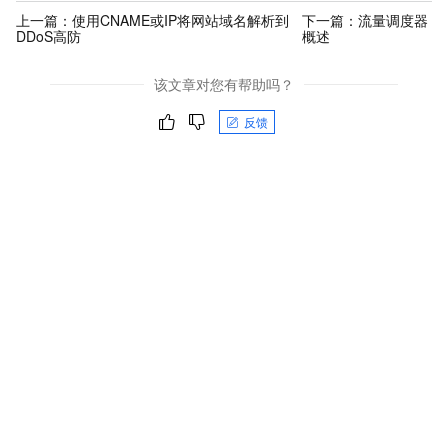
上一篇：
使用CNAME或IP将网站域名解析到
下一篇：
流量调度器
DDoS高防
概述
该文章对您有帮助吗？
反馈