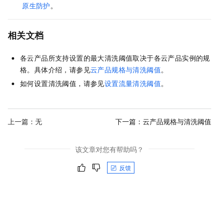
原生防护
。
相关文档
各云产品所支持设置的最大清洗阈值取决于各云产品实例的规
格。具体介绍，请参见
云产品规格与清洗阈值
。
如何设置清洗阈值，请参见
设置流量清洗阈值
。
上一篇：无
下一篇：
云产品规格与清洗阈值
该文章对您有帮助吗？
反馈