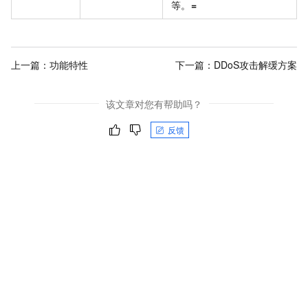
等。
=
上一篇：
功能特性
下一篇：
DDoS攻击解缓方案
该文章对您有帮助吗？
反馈