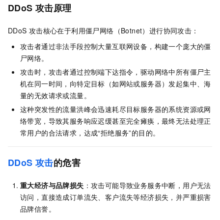
DDoS
攻击原理
DDoS
攻击核心在于利用僵尸网络（Botnet）进行协同攻击：
攻击者通过非法手段控制大量互联网设备，构建一个庞大的僵
尸网络。
攻击时，攻击者通过控制端下达指令，驱动网络中所有僵尸主
机在同一时间，向特定目标（如网站或服务器）发起集中、海
量的无效请求或流量。
这种突发性的流量洪峰会迅速耗尽目标服务器的系统资源或网
络带宽，导致其服务响应迟缓甚至完全瘫痪，最终无法处理正
常用户的合法请求，达成“拒绝服务”的目的。
DDoS
攻击
的危害
重大经济与品牌损失
：攻击可能导致业务服务中断，用户无法
访问，直接造成订单流失、客户流失等经济损失，并严重损害
品牌信誉。