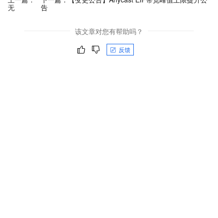
无
告
该文章对您有帮助吗？
反馈