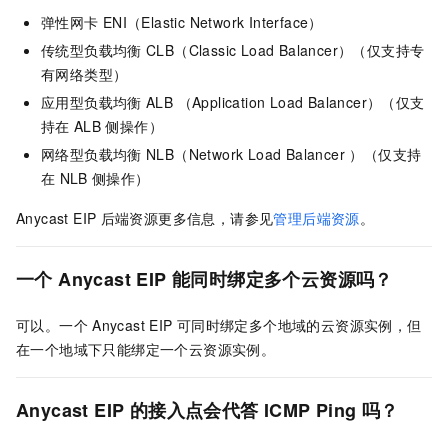
弹性网卡
ENI（Elastic Network Interface）
传统型负载均衡
CLB
（Classic Load Balancer）（仅支持专
有网络类型）
应用型负载均衡
ALB （Application Load Balancer）（仅支
持在
ALB
侧操作）
网络型负载均衡
NLB（Network Load Balancer ）（仅支持
在
NLB
侧操作）
Anycast EIP
后端资源更多信息，请参见
管理后端资源
。
一个
Anycast EIP
能同时绑定多个云资源吗？
可以。一个
Anycast EIP
可同时绑定多个地域的云资源实例，但
在一个地域下只能绑定一个云资源实例。
Anycast EIP
的接入点会代答
ICMP Ping
吗？