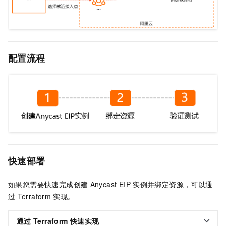
配置流程
快速部署
如果您需要快速完成创建
Anycast EIP
实例并绑定资源，可以通
过
Terraform
实现。
通过
Terraform
快速实现