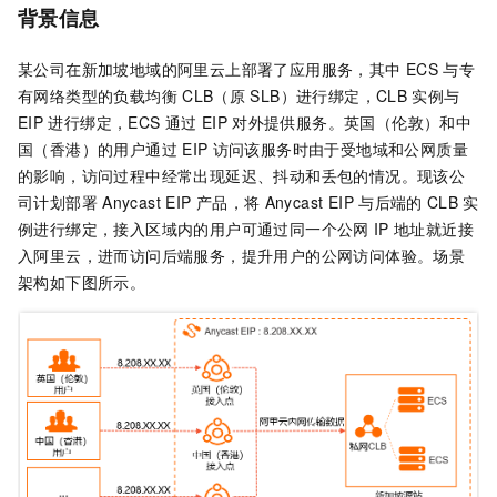
背景信息
某公司在新加坡地域的阿里云上部署了应用服务，其中
ECS
与专
有网络类型的负载均衡
CLB（原
SLB）进行绑定，CLB
实例与
EIP
进行绑定，ECS
通过
EIP
对外提供服务。英国（伦敦）和中
国（香港）的用户通过
EIP
访问该服务时由于受地域和公网质量
的影响，访问过程中经常出现延迟、抖动和丢包的情况。现该公
司计划部署
Anycast EIP
产品，将
Anycast EIP
与后端的
CLB
实
例进行绑定，接入区域内的用户可通过同一个公网
IP
地址就近接
入阿里云，进而访问后端服务，提升用户的公网访问体验。场景
架构如下图所示。