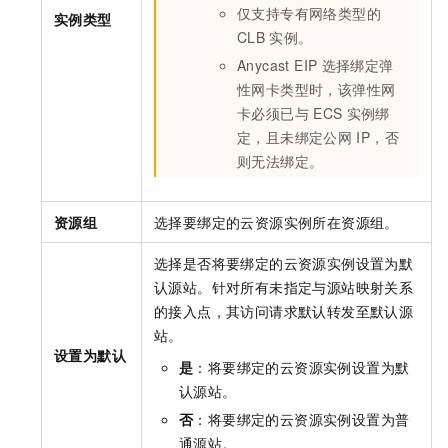
仅支持专有网络类型的
实例类型
CLB
实例。
Anycast EIP
选择绑定弹
性网卡类型时，该弹性网
卡必须已与
ECS
实例绑
定，且未绑定公网
IP，否
则无法绑定。
资源组
选择要绑定的云资源实例所在资源组。
选择是否将要绑定的云资源实例设置为默
认源站。针对所有未指定与源站映射关系
的接入点，其访问请求默认转发至默认源
站。
设置为默认
是
：将要绑定的云资源实例设置为默
认源站。
否
：将要绑定的云资源实例设置为普
通源站。