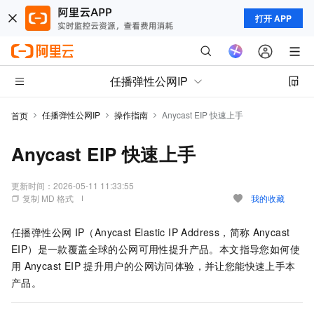
打开 APP
任播弹性公网IP
任播弹性公网IP
操作指南
Anycast EIP 快速上手
首页
Anycast EIP 快速上手
更新时间：
2026-05-11 11:33:55
复制 MD 格式
我的收藏
任播弹性公网
IP（Anycast Elastic IP Address，简称
Anycast
EIP）是一款覆盖全球的公网可用性提升产品。本文指导您如何使
用
Anycast EIP
提升用户的公网访问体验，并让您能快速上手本
产品。