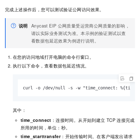
完成上述操作后，您可以测试验证公网访问效果。
说明
Anycast EIP
公网质量受运营商公网质量的影响，
请以实际业务测试为准。本示例的验证测试以查
看数据包延迟效果为例进行说明。
在您的访问地域打开电脑的命令行窗口。
执行以下命令，查看数据包延迟情况。
curl -o /dev/null -s -w "time_connect: %{time
其中：
time_connect
：连接时间。从开始到建立
TCP
连接完成
所用的时间，单位：秒。
time_starttransfer
：开始传输时间。在客户端发出请求