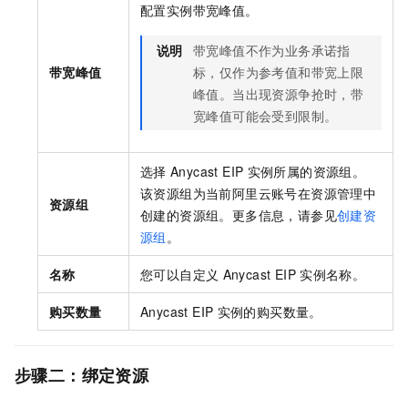
配置实例带宽峰值。
说明
带宽峰值不作为业务承诺指
带宽峰值
标，仅作为参考值和带宽上限
峰值。当出现资源争抢时，带
宽峰值可能会受到限制。
选择
Anycast EIP
实例所属的资源组。
该资源组为当前阿里云账号在资源管理中
资源组
创建的资源组。更多信息，请参见
创建资
源组
。
名称
您可以自定义
Anycast EIP
实例名称。
购买数量
Anycast EIP
实例的购买数量。
步骤二：绑定资源