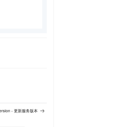
eVersion - 更新服务版本