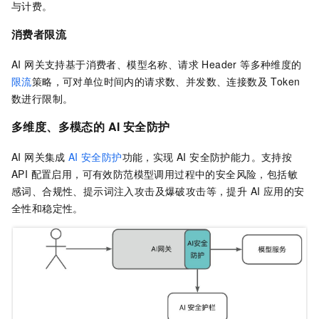
与计费。
消费者限流
AI 网关支持基于消费者、模型名称、请求 Header 等多种维度的
限流
策略，可对单位时间内的请求数、并发数、连接数及 Token
数进行限制。
多维度、多模态的 AI 安全防护
AI 网关集成
AI
安全防护
功能，实现 AI 安全防护能力。支持按
API 配置启用，可有效防范模型调用过程中的安全风险，包括敏
感词、合规性、提示词注入攻击及爆破攻击等，提升 AI 应用的安
全性和稳定性。