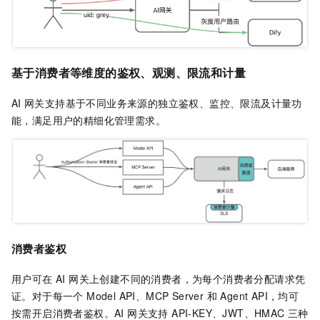
基于消费者等维度的鉴权、观测、限流和计量
AI
网关支持基于不同业务来源的独立鉴权、监控、限流及计量功
能，满足用户的精细化管理需求。
消费者鉴权
用户可在 AI 网关上创建不同的消费者，为每个消费者分配请求凭
证。对于每一个 Model API、MCP Server 和 Agent API，均可
按需开启消费者鉴权。AI 网关支持 API-KEY、JWT、HMAC 三种