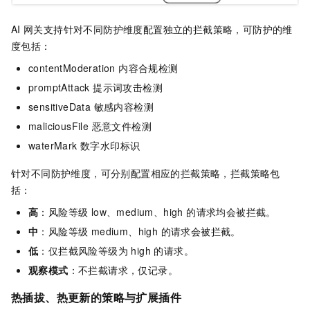
AI
网关支持针对不同防护维度配置独立的拦截策略，可防护的维
度包括：
contentModeration 内容合规检测
promptAttack 提示词攻击检测
sensitiveData 敏感内容检测
maliciousFile 恶意文件检测
waterMark 数字水印标识
针对不同防护维度，可分别配置相应的拦截策略，拦截策略包
括：
高
：风险等级 low、medium、high 的请求均会被拦截。
中
：风险等级 medium、high 的请求会被拦截。
低
：仅拦截风险等级为 high 的请求。
观察模式
：不拦截请求，仅记录。
热插拔、热更新的策略与扩展插件