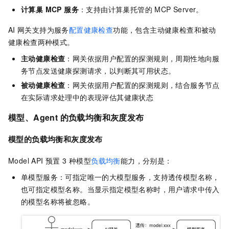
计算巢 MCP 服务
：支持由计算巢托管的 MCP Server。
AI
网关支持为服务
配置健康检查
功能，包含主动健康检查和被动
健康检查两种模式。
主动健康检查
：网关依据用户配置的探测规则，周期性地向服
务节点发送健康探测请求，以判断其可用状态。
被动健康检查
：网关依据用户配置的探测规则，结合服务节点
在实际请求处理中的表现评估其健康状态
模型、Agent 的负载均衡和灰度发布
模型的负载均衡和灰度发布
Model API 预置 3 种模型
负载均衡
能力，分别是：
单模型服务：可指定唯一的大模型服务，支持透传模型名称，
也可指定模型名称。当显示指定模型名称时，用户请求中传入
的模型名称将被忽略。