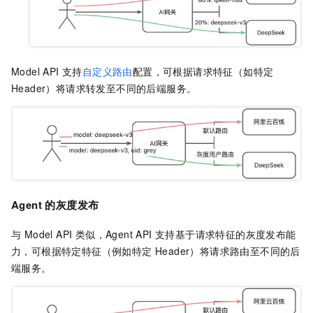
Model API 支持
自定义路由
配置，可根据请求特征（如特定
Header）将请求转发至不同的后端服务。
Agent 的灰度发布
与 Model API 类似，Agent API 支持基于请求特征的灰度发布能
力，可根据特定特征（例如特定 Header）将请求路由至不同的后
端服务。