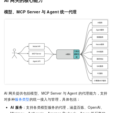
AI 网关的核心能力
模型、MCP Server
与
Agent
统一代理
AI
网关提供包括模型、MCP Server
与
Agent
的代理能力，支持
对多种
服务类型
的统一接入与管理，具体包括：
AI 服务
：支持各类模型服务的代理，涵盖百炼、OpenAI、