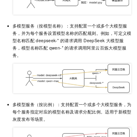
多模型服务（按模型名称）：支持配置一个或多个大模型服
务，并为每个服务设置模型名称的匹配规则。例如，可定义模
型名称匹配 deepseek-* 的请求调用 DeepSeek 大模型服
务，模型名称匹配 qwen-* 的请求调用阿里云百炼大模型服
务。
多模型服务（按比例）：支持配置一个或多个大模型服务，为
每个服务指定对应的模型名称及请求分配比例。适用于新模型
灰度发布等场景。