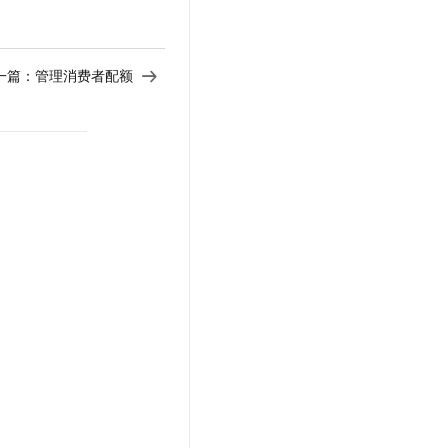
一篇：
管理消费者配额