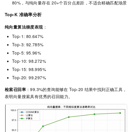
80%，与纯向量存在
20+个百分点差距，不适合精确匹配场景
Top-K
准确率分析
纯向量算法梯度表现
：
Top-1: 80.647%
Top-3: 92.785%
Top-5: 95.96%
Top-10: 98.272%
Top-15: 98.995%
Top-20: 99.297%
检索召回率
：99.3%的查询能够在
Top-20
结果中找到正确工具，
表明向量搜索具有优秀的召回能力。