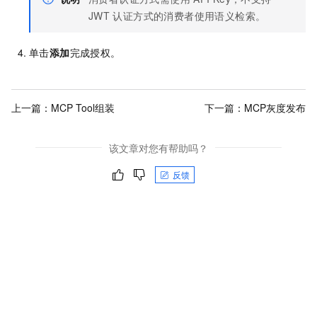
JWT
认证方式的消费者使用语义检索。
单击
添加
完成授权。
上一篇：
MCP Tool组装
下一篇：
MCP灰度发布
该文章对您有帮助吗？
反馈