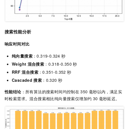
搜索性能分析
响应时间对比
纯向量搜索
：0.319-0.324
秒
Weight
混合搜索
：0.318-0.350
秒
RRF
混合搜索
：0.351-0.352
秒
Cascaded
搜索
：0.320
秒
性能结论
：所有算法的搜索时间均控制在
350
毫秒以内，满足实
时检索需求。混合搜索相比纯向量搜索仅增加约
30
毫秒延迟。