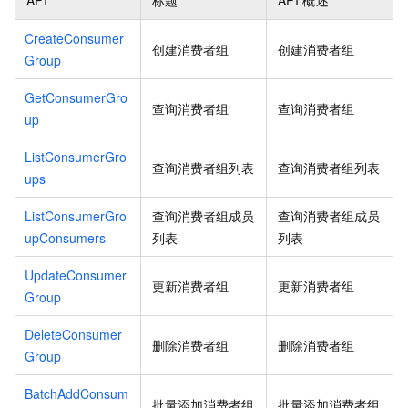
API
标题
API
概述
CreateConsumer
创建消费者组
创建消费者组
Group
GetConsumerGro
查询消费者组
查询消费者组
up
ListConsumerGro
查询消费者组列表
查询消费者组列表
ups
ListConsumerGro
查询消费者组成员
查询消费者组成员
upConsumers
列表
列表
UpdateConsumer
更新消费者组
更新消费者组
Group
DeleteConsumer
删除消费者组
删除消费者组
Group
BatchAddConsum
批量添加消费者组
批量添加消费者组