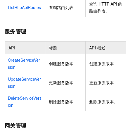
查询
HTTP API
的
ListHttpApiRoutes
查询路由列表
路由列表。
服务管理
API
标题
API
概述
CreateServiceVer
创建服务版本
创建服务版本
sion
UpdateServiceVer
更新服务版本
更新服务版本
sion
DeleteServiceVers
删除服务版本
删除服务版本。
ion
网关管理