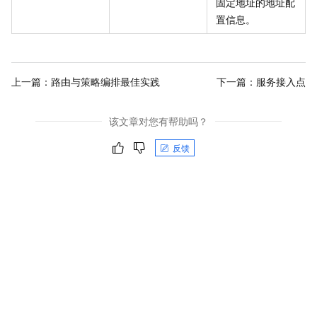
固定地址的地址配
置信息。
上一篇：
路由与策略编排最佳实践
下一篇：
服务接入点
该文章对您有帮助吗？
反馈