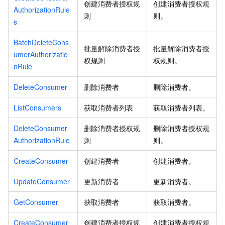
创建消费者授权规
创建消费者授权规
AuthorizationRule
则
则。
s
BatchDeleteCons
批量解除消费者授
批量解除消费者授
umerAuthorizatio
权规则
权规则。
nRule
DeleteConsumer
删除消费者
删除消费者。
ListConsumers
获取消费者列表
获取消费者列表。
DeleteConsumer
删除消费者授权规
删除消费者授权规
AuthorizationRule
则
则。
CreateConsumer
创建消费者
创建消费者。
UpdateConsumer
更新消费者
更新消费者。
GetConsumer
获取消费者
获取消费者。
CreateConsumer
创建消费者授权规
创建消费者授权规