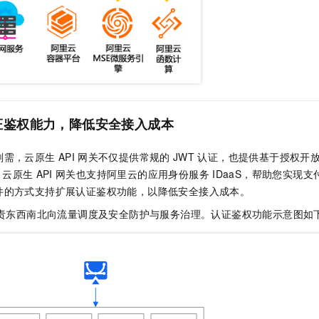
证鉴权能力，降低安全接入成本
刚需，云原生
API
网关不仅提供常规的
JWT
认证，也提供基于授权开
，云原生
API
网关也支持阿里云的应用身份服务
IDaaS，帮助您实现
件的方式支持扩展认证鉴权功能，以降低安全接入成本。
责东西南北向流量调度及安全防护与服务治理。认证鉴权功能示意图如