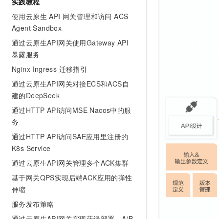
实践教程
使用云原生 API 网关管理和访问 ACS
Agent Sandbox
通过云原生API网关使用Gateway API
暴露服务
Nginx Ingress 迁移指引
通过云原生API网关对接ECS和ACS自
建的DeepSeek
通过HTTP API访问MSE Nacos中的服
务
通过HTTP API访问SAE应用里注册的
K8s Service
通过云原生API网关管理多个ACK集群
基于网关QPS实现后端ACK应用的弹性
伸缩
服务发布策略
通过云原生API网关实现蓝绿部署、A/B