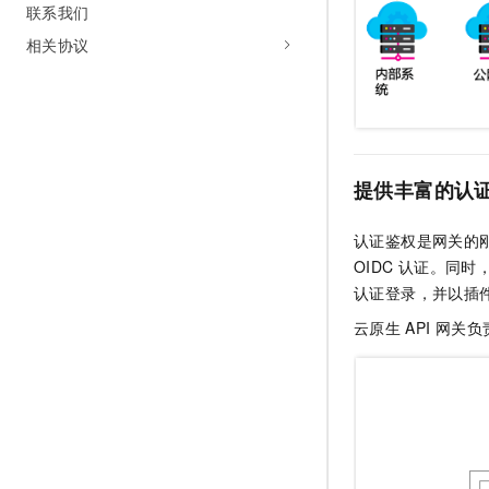
联系我们
相关协议
提供丰富的认
认证鉴权是网关的
OIDC
认证。同时
认证登录，并以插
云原生
API
网关负