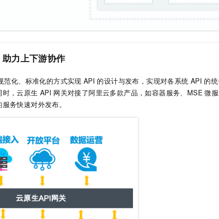
，助力上下游协作
规范化、标准化的方式实现
API
的设计与发布，实现对各系统
API
的统
同时，云原生
API
网关对接了阿里云多款产品，如容器服务、MSE
微服
的服务快速对外发布。