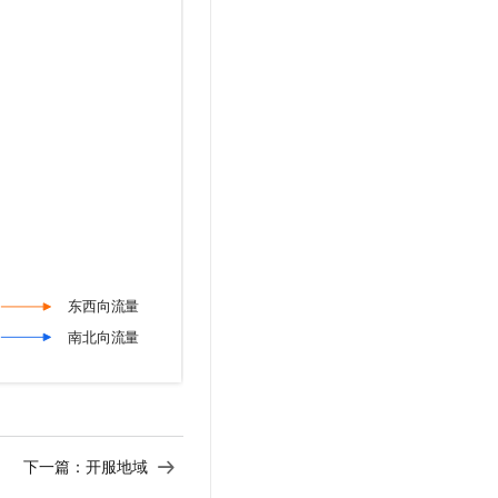
下一篇：
开服地域