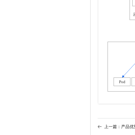
上一篇：
产品优