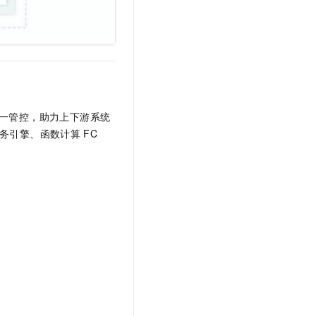
一管控，助力上下游系统
务引擎、函数计算
FC