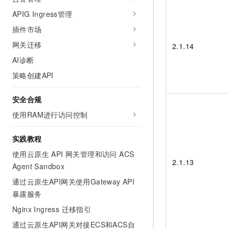
10 分钟在聊天系统中增加
专有云
APIG Ingress管理
插件市场
网关迁移
2.1.14
AI诊断
策略创建API
安全合规
使用RAM进行访问控制
实践教程
使用云原生 API 网关管理和访问 ACS
2.1.13
Agent Sandbox
通过云原生API网关使用Gateway API
暴露服务
Nginx Ingress 迁移指引
通过云原生API网关对接ECS和ACS自