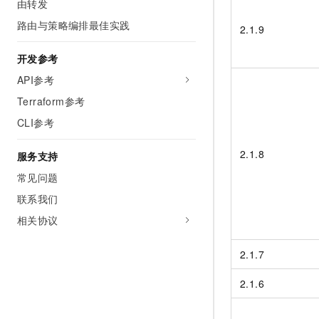
由转发
路由与策略编排最佳实践
2.1.9
开发参考
API参考
Terraform参考
CLI参考
2.1.8
服务支持
常见问题
联系我们
相关协议
2.1.7
2.1.6