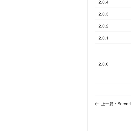
2.0.4
2.0.3
2.0.2
2.0.1
2.0.0
上一篇：
Serv