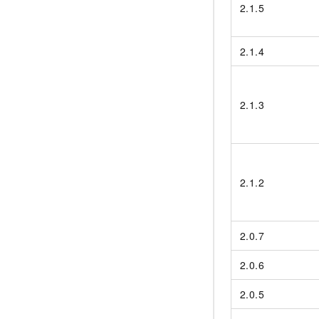
2.1.5
2.1.4
2.1.3
2.1.2
2.0.7
2.0.6
2.0.5