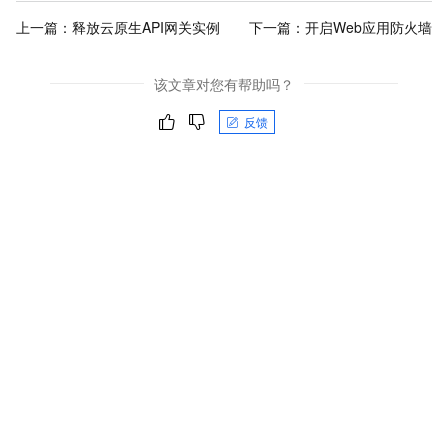
上一篇：
释放云原生API网关实例
下一篇：
开启Web应用防火墙
该文章对您有帮助吗？
反馈