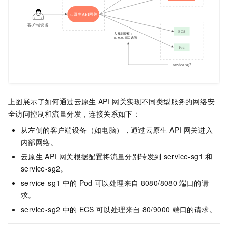
上图展示了如何通过云原生
API
网关实现不同类型服务的网络安
全访问控制和流量分发，连接关系如下：
从左侧的客户端设备（如电脑），通过云原生
API
网关进入
内部网络。
云原生
API
网关根据配置将流量分别转发到
service-sg1
和
service-sg2。
service-sg1
中的
Pod
可以处理来自
8080/8080
端口的请
求。
service-sg2
中的
ECS
可以处理来自
80/9000
端口的请求。