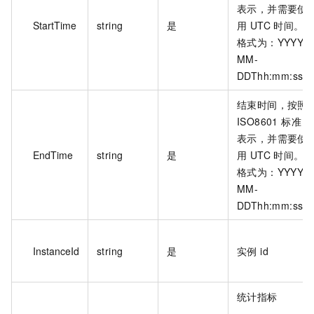
表示，并需要使
StartTime
string
是
用 UTC 时间。
格式为：YYYY-
MM-
DDThh:mm:ssZ
结束时间，按照
ISO8601 标准
表示，并需要使
EndTime
string
是
用 UTC 时间。
格式为：YYYY-
MM-
DDThh:mm:ssZ
InstanceId
string
是
实例 id
统计指标