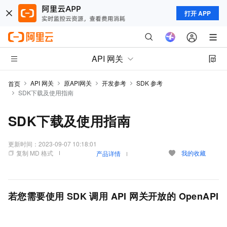
打开 APP
API 网关
API 网关
原API网关
开发参考
SDK 参考
首页
SDK下载及使用指南
SDK下载及使用指南
更新时间：
2023-09-07 10:18:01
复制 MD 格式
我的收藏
产品详情
若您需要使用 SDK 调用 API 网关开放的 OpenAPI