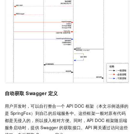
自动获取
Swagger
定义
用户开发时，可以自行整合一个
API DOC
框架（本文示例选择的
是
SpringFox）到自己的后端服务中。这些框架一般对原有代码
都是无侵入的，所以接入相对方便。同时，API DOC
框架随后端
服务启动时，提供
Swagger
的获取接口。API
网关通过访问这些