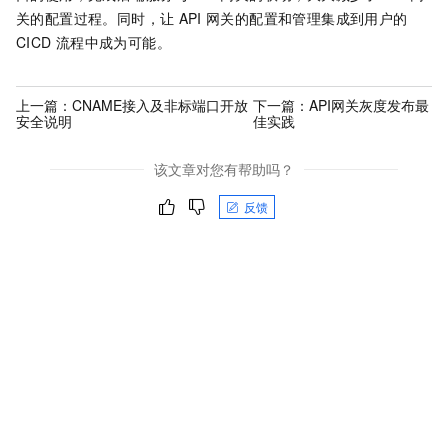
关的配置过程。同时，让
API
网关的配置和管理集成到用户的
CICD
流程中成为可能。
上一篇：
CNAME接入及非标端口开放
下一篇：
API网关灰度发布最
安全说明
佳实践
该文章对您有帮助吗？
反馈