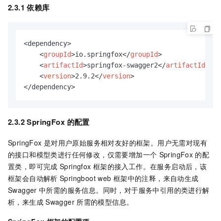
2.3.1 依赖库
<dependency>

<
groupId
>
io.springfox
</
groupId
>
<
artifactId
>
springfox-swagger2
</
artifactId
>
<
version
>
2.9.2
</
version
>
</dependency>
2.3.2 SpringFox
的配置
SpringFox
是对用户原始服务相对友好的框架。用户无需对现有
的接口和模型类进行任何修改，仅需要增加一个
SpringFox
的配
置类，即可完成
Springfox
框架的接入工作。在服务启动后，该
框架会自动解析
Springboot web
框架中的注释，来自动生成
Swagger
中所需的服务信息。同时，对于服务中引用的类进行解
析，来生成
Swagger
所需的模型信息。