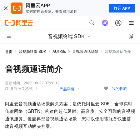
打开 APP
音视频终端 SDK
音视频终端 SDK
AUI Kits
音视频通话场景
音视频通话简介
首页
音视频通话简介
更新时间：
2023-09-22 07:20:12
复制 MD 格式
我的收藏
产品详情
阿里云音视频通话场景解决方案，是依托阿里云
SDK、全球实时
传输网络（GRTN）构建的超低延时、高音质、安全可靠的音视频
通讯服务。覆盖典型音视频通话场景，您可以使用该服务快速搭
建音视频互动解决方案。