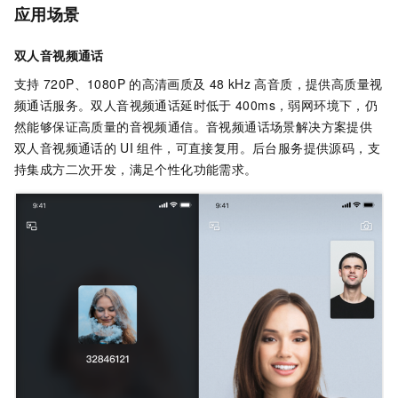
应用场景
双人音视频通话
支持
720P、1080P
的高清画质及
48 kHz
高音质，提供高质量视
频通话服务。双人音视频通话延时低于
400ms，弱网环境下，仍
然能够保证高质量的音视频通信。音视频通话场景解决方案提供
双人音视频通话的
UI
组件，可直接复用。后台服务提供源码，支
持集成方二次开发，满足个性化功能需求。