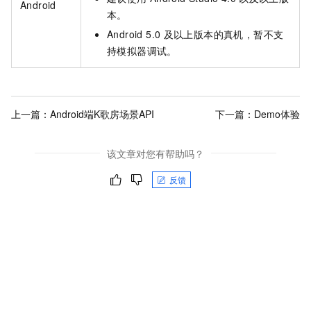
Android
本。
Android 5.0
及以上版本的真机，暂不支
持模拟器调试。
上一篇：
Android端K歌房场景API
下一篇：
Demo体验
该文章对您有帮助吗？
反馈