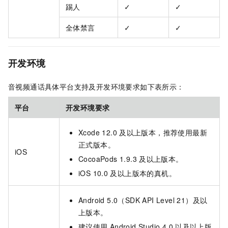
踢人
✓
✓
全体禁言
✓
✓
开发环境
音视频通话具体平台支持及开发环境要求如下表所示：
平台
开发环境要求
Xcode 12.0
及以上版本，推荐使用最新
正式版本。
iOS
CocoaPods 1.9.3
及以上版本。
iOS 10.0
及以上版本的真机。
Android 5.0（SDK API Level 21）及以
上版本。
建议使用
Android Studio 4.0
以及以上版