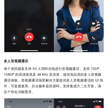
多人音视频通话
单个房间最多支持
50
人同时在线进行音视频通话，支持
720P、
1080P
的高清画质及
48 kHz
高音质，提供高品质的多人音视频
通话体验。音视频通话场景解决方案提供多人音视频通话的
UI
组
件，可直接复用。后台服务提供源码，支持集成方二次开发，满
足个性化功能需求。