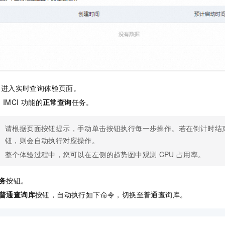
，进入实时查询体验页面。
启
IMCI
功能的
正常查询
任务。
请根据页面按钮提示，手动单击按钮执行每一步操作。若在倒计时结
钮，则会自动执行对应操作。
整个体验过程中，您可以在左侧的趋势图中观测
CPU
占用率。
务
按钮。
普通查询库
按钮，自动执行如下命令，切换至普通查询库。