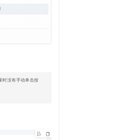
束时没有手动单击按