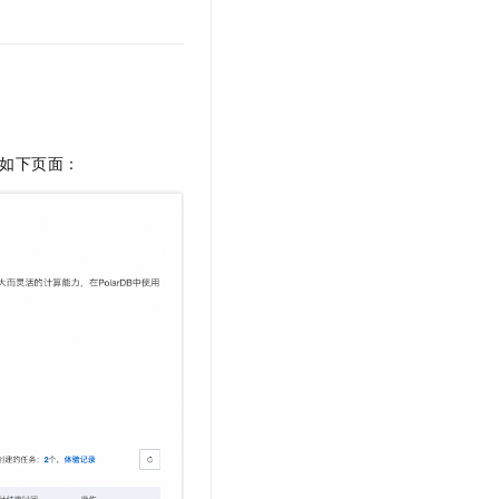
如下页面：