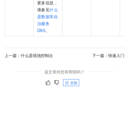
更多信息，
请参见
什么
是数据库自
治服务
DAS
。
上一篇：
什么是瑶池控制台
下一篇：
快速入门
该文章对您有帮助吗？
反馈