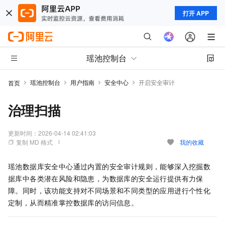
打开 APP
瑶池控制台
瑶池控制台
用户指南
安全中心
开启安全审计
首页
治理扫描
更新时间：
2026-04-14 02:41:03
复制 MD 格式
我的收藏
瑶池数据库安全中心通过内置的安全审计规则，能够深入挖掘数
据库中各类潜在风险和隐患，为数据库的安全运行提供有力保
障。同时，该功能支持对不同场景和不同类型的应用进行个性化
定制，从而精准掌控数据库的访问信息。