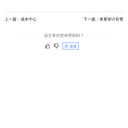
上一篇：
成本中心
下一篇：
查看审计告警
该文章对您有帮助吗？
反馈