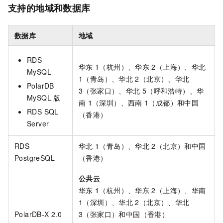
支持的地域和数据库
数据库
地域
RDS
华东
1（杭州）、华东
2（上海）、华北
MySQL
1（青岛）、华北
2（北京）、华北
PolarDB
3（张家口）、华北
5（呼和浩特）、华
MySQL
版
南
1（深圳）、西南
1（成都）和中国
RDS SQL
（香港）
Server
RDS
华北
1（青岛）、华北
2（北京）和中国
PostgreSQL
（香港）
公共云
华东
1（杭州）、华东
2（上海）、华南
1（深圳）、华北
2（北京）、华北
PolarDB-X
2.0
3（张家口）和中国（香港）