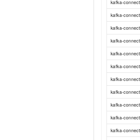
kafka-connec
kafka-connect
kafka-connec
kafka-connect
kafka-connect
kafka-connect
kafka-connect
kafka-connect
kafka-connec
kafka-connect
kafka-connec