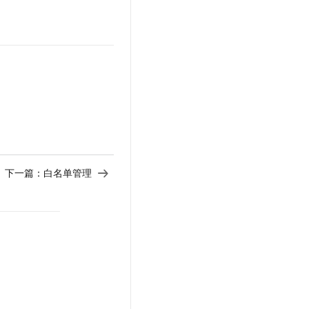
下一篇：
白名单管理