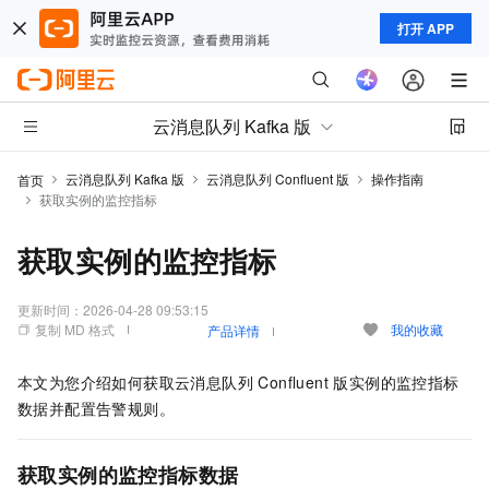
打开 APP
云消息队列 Kafka 版
云消息队列 Kafka 版
云消息队列 Confluent 版
操作指南
首页
获取实例的监控指标
获取实例的监控指标
更新时间：
2026-04-28 09:53:15
复制 MD 格式
我的收藏
产品详情
本文为您介绍如何获取
云消息队列 Confluent 版
实例的监控指标
数据并配置告警规则。
获取实例的监控指标数据