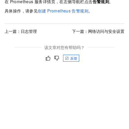
在
Prometheus 服务详情页，在左侧导航栏点击
告警规则
。
具体操作，请参见
创建
Prometheus
告警规则
。
上一篇：
日志管理
下一篇：
网络访问与安全设置
该文章对您有帮助吗？
反馈