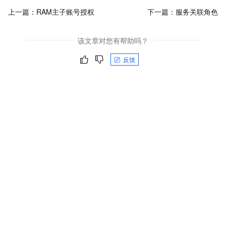
上一篇：
RAM主子账号授权
下一篇：
服务关联角色
该文章对您有帮助吗？
反馈