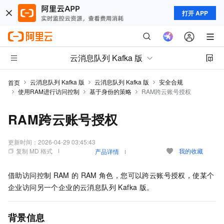
打开 APP
云消息队列 Kafka 版
云消息队列 Kafka 版
云消息队列 Kafka 版
安全合规
首页
使用RAM进行访问控制
基于身份的策略
RAM跨云账号授权
RAM跨云账号授权
更新时间：
2026-04-29 03:45:43
复制 MD 格式
我的收藏
产品详情
借助访问控制
RAM
的
RAM
角色，您可以跨云账号授权，使某个
企业访问另一个企业的
云消息队列 Kafka 版
。
背景信息